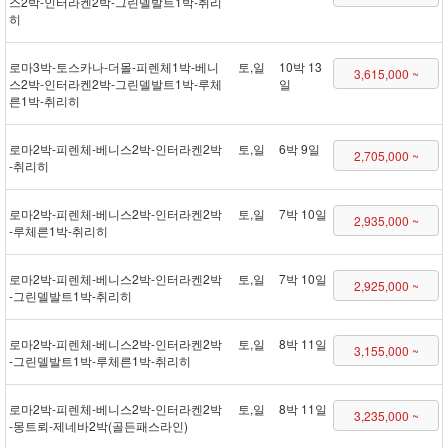
스 2박 - 인터라켄 2박 - 그린델발트 1박 - 취리
히
로마 3박 - 토스카나 - 더몰 - 피렌체 1박 - 베니
토,일
10박 13
3,615,000 ~
스 2박 - 인터라켄 2박 - 그린델발트 1박 - 루체
일
른 1박 - 취리히
로마 2박 - 피렌체 - 베니스 2박 - 인터라켄 2박
토,일
6박 9일
2,705,000 ~
- 취리히
로마 2박 - 피렌체 - 베니스 2박 - 인터라켄 2박
토,일
7박 10일
2,935,000 ~
- 루체른 1박 - 취리히
로마 2박 - 피렌체 - 베니스 2박 - 인터라켄 2박
토,일
7박 10일
2,925,000 ~
- 그린델발트 1박 - 취리히
로마 2박 - 피렌체 - 베니스 2박 - 인터라켄 2박
토,일
8박 11일
3,155,000 ~
- 그린델발트 1박 - 루체른 1박 - 취리히
로마 2박 - 피렌체 - 베니스 2박 - 인터라켄 2박
토,일
8박 11일
3,235,000 ~
- 몽트뢰 - 제네바 2박(골든패스 라인)