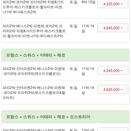
파리 2박 - 로마 2박 - 프라하 2박 - 차량&가이
토,일
9박 12일
4,325,000 ~
드투어 - 체스키크롬로프 - 할슈타트 - 비엔
나 1박 - 부다페스트 2박
파리 2박 - 베니스 2박 - 피렌체 - 로마 2박 - 프
토,일
11박 14
4,645,000 ~
라하 2박 - 차량&가이드투어 - 체스키크롬로
일
프 - 할슈타트 - 비엔나 1박 - 부다페스트 2박
프랑스 + 스위스 + 이태리 + 체코
파리 2박 - 인터라켄 2박 - 베니스 2박 - 피렌체
토,일
11박 14
4,345,000 ~
- 로마 2박 - 프라하 3박(체스키크롬로프)
일
파리 2박 - 인터라켄 2박 - 베니스 2박 - 피렌체
토,일
11박 14
4,625,000 ~
- 로마 2박 - 프라하 3박(체스키크롬로프&할
일
슈타트)
프랑스 + 스위스 + 이태리 + 체코 + 오스트리아
파리 2박 - 인터라켄 2박 - 베니스 2박 - 피렌체
토,일
13박 16