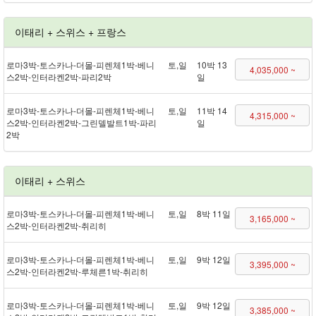
이태리 + 스위스 + 프랑스
로마 3박 - 토스카나 - 더몰 - 피렌체 1박 - 베니
토,일
10박 13
4,035,000 ~
스 2박 - 인터라켄 2박 - 파리 2박
일
로마 3박 - 토스카나 - 더몰 - 피렌체 1박 - 베니
토,일
11박 14
4,315,000 ~
스 2박 - 인터라켄 2박 - 그린델발트 1박 - 파리
일
2박
이태리 + 스위스
로마 3박 - 토스카나 - 더몰 - 피렌체 1박 - 베니
토,일
8박 11일
3,165,000 ~
스 2박 - 인터라켄 2박 - 취리히
로마 3박 - 토스카나 - 더몰 - 피렌체 1박 - 베니
토,일
9박 12일
3,395,000 ~
스 2박 - 인터라켄 2박 - 루체른 1박 - 취리히
로마 3박 - 토스카나 - 더몰 - 피렌체 1박 - 베니
토,일
9박 12일
3,385,000 ~