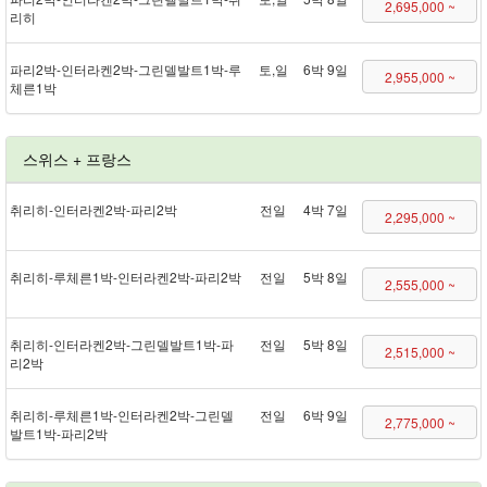
2,695,000 ~
리히
파리 2박 - 인터라켄 2박 - 그린델발트 1박 - 루
토,일
6박 9일
2,955,000 ~
체른 1박
스위스 + 프랑스
취리히 - 인터라켄 2박 - 파리 2박
전일
4박 7일
2,295,000 ~
취리히 - 루체른 1박 - 인터라켄 2박 - 파리 2박
전일
5박 8일
2,555,000 ~
취리히 - 인터라켄 2박 - 그린델발트 1박 - 파
전일
5박 8일
2,515,000 ~
리 2박
취리히 - 루체른 1박 - 인터라켄 2박 - 그린델
전일
6박 9일
2,775,000 ~
발트 1박 - 파리 2박