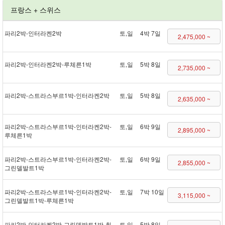
프랑스 + 스위스
파리 2박 - 인터라켄 2박
토,일
4박 7일
2,475,000 ~
파리 2박 - 인터라켄 2박 - 루체른 1박
토,일
5박 8일
2,735,000 ~
파리 2박 - 스트라스부르 1박 - 인터라켄 2박
토,일
5박 8일
2,635,000 ~
파리 2박 - 스트라스부르 1박 - 인터라켄 2박 -
토,일
6박 9일
2,895,000 ~
루체른 1박
파리 2박 - 스트라스부르 1박 - 인터라켄 2박 -
토,일
6박 9일
2,855,000 ~
그린델발트 1박
파리 2박 - 스트라스부르 1박 - 인터라켄 2박 -
토,일
7박 10일
3,115,000 ~
그린델발트 1박 - 루체른 1박
파리 2박 - 인터라켄 2박 - 그린델발트 1박 - 취
토,일
5박 8일