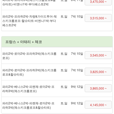
3,475,000 ~
슈타트) - 비엔나 1박 - 부다페스트 2박
파리 2박 - 프라하 2박 - 차량&가이드투어 - 체
토,일
7박 10일
3,515,000 ~
스키크롬로프 - 할슈타트 - 비엔나 1박 - 부다
페스트 2박
프랑스 + 이태리 + 체코
파리 2박 - 로마 2박 - 프라하 3박(체스키크롬
토,일
7박 10일
3,545,000 ~
로프)
파리 2박 - 로마 2박 - 프라하 3박(체스키크롬
토,일
7박 10일
3,825,000 ~
로프&할슈타트)
파리 2박 - 베니스 2박 - 피렌체 - 로마 2박 - 프
토,일
9박 12일
3,865,000 ~
라하 3박(체스키크롬로프)
파리 2박 - 베니스 2박 - 피렌체 - 로마 2박 - 프
토,일
9박 12일
4,145,000 ~
라하 3박(체스키크롬로프&할슈타트)