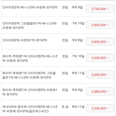
인터라켄 2박 - 베니스 2박 - 피렌체 - 로마 2박
전일
6박 9일
2,705,000 ~
인터라켄 2박 - 그린델발트 1박 - 베니스 2박 -
전일
7박 10일
2,925,000 ~
피렌체 - 로마 2박
인터라켄 2박 - 피렌체 1박 - 로마 2박
전일
5박 8일
2,655,000 ~
취리히 - 루체른 1박 - 인터라켄 2박 - 베니스 2
전일
7박 10일
3,035,000 ~
박 - 피렌체 - 로마 2박
취리히 - 루체른 1박 - 인터라켄 2박 - 그린델
전일
8박 11일
3,255,000 ~
발트 1박 - 베니스 2박 - 피렌체 - 로마 2박
취리히 - 루체른 1박 - 인터라켄 2박 - 피렌체 1
전일
6박 9일
2,985,000 ~
박 - 로마 2박
제네바 2박 - 몽트뢰 - 인터라켄 2박 - 베니스 2
토,일
8박 11일
3,235,000 ~
박 - 피렌체 - 로마 2박(골든패스 라인)