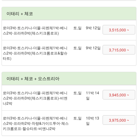
이태리 + 체코
로마 3박 - 토스카나 - 더몰 - 피렌체 1박 - 베니
토,일
9박 12일
3,515,000 ~
스 2박 - 프라하 3박(체스키크롬로프)
로마 3박 - 토스카나 - 더몰 - 피렌체 1박 - 베니
토,일
9박 12일
3,715,000 ~
스 2박 - 프라하 3박(체스키크롬로프&할슈
타트)
이태리 + 체코 + 오스트리아
로마 3박 - 토스카나 - 더몰 - 피렌체 1박 - 베니
토,일
11박 14
3,945,000 ~
스 2박 - 프라하 3박(체스키크롬로프) - 비엔
일
나 2박
로마 3박 - 토스카나 - 더몰 - 피렌체 1박 - 베니
토,일
10박 13
3,975,000 ~
스 2박 - 프라하 2박 - 차량&가이드투어 - 체스
일
키크롬로프 - 할슈타트 - 비엔나 2박