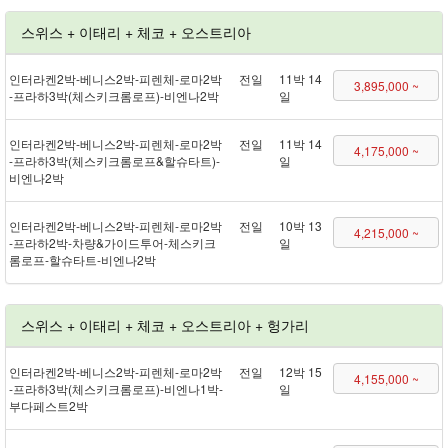
스위스 + 이태리 + 체코 + 오스트리아
인터라켄 2박 - 베니스 2박 - 피렌체 - 로마 2박
전일
11박 14
3,895,000 ~
- 프라하 3박(체스키크롬로프) - 비엔나 2박
일
인터라켄 2박 - 베니스 2박 - 피렌체 - 로마 2박
전일
11박 14
4,175,000 ~
- 프라하 3박(체스키크롬로프&할슈타트) -
일
비엔나 2박
인터라켄 2박 - 베니스 2박 - 피렌체 - 로마 2박
전일
10박 13
4,215,000 ~
- 프라하 2박 - 차량&가이드투어 - 체스키크
일
롬로프 - 할슈타트 - 비엔나 2박
스위스 + 이태리 + 체코 + 오스트리아 + 헝가리
인터라켄 2박 - 베니스 2박 - 피렌체 - 로마 2박
전일
12박 15
4,155,000 ~
- 프라하 3박(체스키크롬로프) - 비엔나 1박 -
일
부다페스트 2박