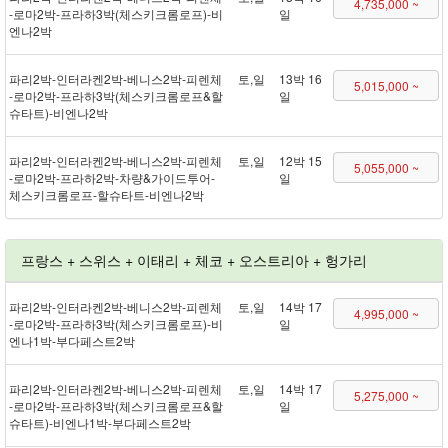
4,735,000 ~
- 로마 2박 - 프라하 3박(체스키크롬로프) - 비
일
엔나 2박
파리 2박 - 인터라켄 2박 - 베니스 2박 - 피렌체
토,일
13박 16
5,015,000 ~
- 로마 2박 - 프라하 3박(체스키크롬로프&할
일
슈타트) - 비엔나 2박
파리 2박 - 인터라켄 2박 - 베니스 2박 - 피렌체
토,일
12박 15
5,055,000 ~
- 로마 2박 - 프라하 2박 - 차량&가이드투어 -
일
체스키크롬로프 - 할슈타트 - 비엔나 2박
프랑스 + 스위스 + 이태리 + 체코 + 오스트리아 + 헝가리
파리 2박 - 인터라켄 2박 - 베니스 2박 - 피렌체
토,일
14박 17
4,995,000 ~
- 로마 2박 - 프라하 3박(체스키크롬로프) - 비
일
엔나 1박 - 부다페스트 2박
파리 2박 - 인터라켄 2박 - 베니스 2박 - 피렌체
토,일
14박 17
5,275,000 ~
- 로마 2박 - 프라하 3박(체스키크롬로프&할
일
슈타트) - 비엔나 1박 - 부다페스트 2박