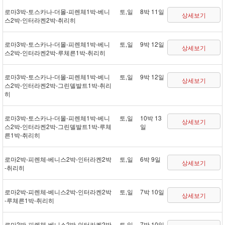
로마 3박 - 토스카나 - 더몰 - 피렌체 1박 - 베니
토,일
8박 11일
상세보기
스 2박 - 인터라켄 2박 - 취리히
로마 3박 - 토스카나 - 더몰 - 피렌체 1박 - 베니
토,일
9박 12일
상세보기
스 2박 - 인터라켄 2박 - 루체른 1박 - 취리히
로마 3박 - 토스카나 - 더몰 - 피렌체 1박 - 베니
토,일
9박 12일
상세보기
스 2박 - 인터라켄 2박 - 그린델발트 1박 - 취리
히
로마 3박 - 토스카나 - 더몰 - 피렌체 1박 - 베니
토,일
10박 13
상세보기
스 2박 - 인터라켄 2박 - 그린델발트 1박 - 루체
일
른 1박 - 취리히
로마 2박 - 피렌체 - 베니스 2박 - 인터라켄 2박
토,일
6박 9일
상세보기
- 취리히
로마 2박 - 피렌체 - 베니스 2박 - 인터라켄 2박
토,일
7박 10일
상세보기
- 루체른 1박 - 취리히
로마 2박 - 피렌체 - 베니스 2박 - 인터라켄 2박
토,일
7박 10일