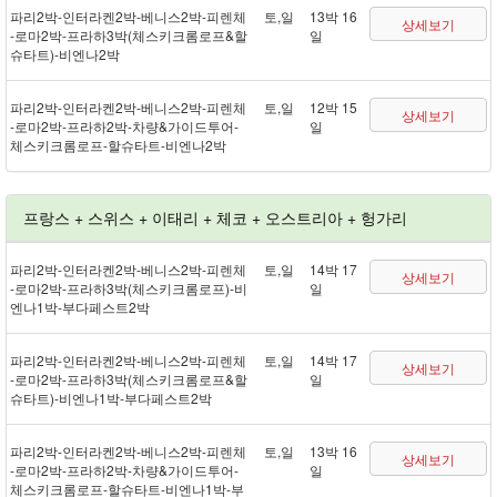
파리 2박 - 인터라켄 2박 - 베니스 2박 - 피렌체
토,일
13박 16
상세보기
- 로마 2박 - 프라하 3박(체스키크롬로프&할
일
슈타트) - 비엔나 2박
파리 2박 - 인터라켄 2박 - 베니스 2박 - 피렌체
토,일
12박 15
상세보기
- 로마 2박 - 프라하 2박 - 차량&가이드투어 -
일
체스키크롬로프 - 할슈타트 - 비엔나 2박
프랑스 + 스위스 + 이태리 + 체코 + 오스트리아 + 헝가리
파리 2박 - 인터라켄 2박 - 베니스 2박 - 피렌체
토,일
14박 17
상세보기
- 로마 2박 - 프라하 3박(체스키크롬로프) - 비
일
엔나 1박 - 부다페스트 2박
파리 2박 - 인터라켄 2박 - 베니스 2박 - 피렌체
토,일
14박 17
상세보기
- 로마 2박 - 프라하 3박(체스키크롬로프&할
일
슈타트) - 비엔나 1박 - 부다페스트 2박
파리 2박 - 인터라켄 2박 - 베니스 2박 - 피렌체
토,일
13박 16
상세보기
- 로마 2박 - 프라하 2박 - 차량&가이드투어 -
일
체스키크롬로프 - 할슈타트 - 비엔나 1박 - 부