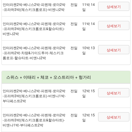
인터라켄 2박 - 베니스 2박 - 피렌체 - 로마 2박
전일
11박 14
상세보기
- 프라하 3박(체스키크롬로프) - 비엔나 2박
일
인터라켄 2박 - 베니스 2박 - 피렌체 - 로마 2박
전일
11박 14
상세보기
- 프라하 3박(체스키크롬로프&할슈타트) -
일
비엔나 2박
인터라켄 2박 - 베니스 2박 - 피렌체 - 로마 2박
전일
10박 13
상세보기
- 프라하 2박 - 차량&가이드투어 - 체스키크
일
롬로프 - 할슈타트 - 비엔나 2박
스위스 + 이태리 + 체코 + 오스트리아 + 헝가리
인터라켄 2박 - 베니스 2박 - 피렌체 - 로마 2박
전일
12박 15
상세보기
- 프라하 3박(체스키크롬로프) - 비엔나 1박 -
일
부다페스트 2박
인터라켄 2박 - 베니스 2박 - 피렌체 - 로마 2박
전일
12박 15
상세보기
- 프라하 3박(체스키크롬로프&할슈타트) -
일
비엔나 1박 - 부다페스트 2박