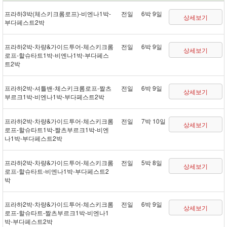
프라하 3박(체스키크롬로프) - 비엔나 1박 -
전일
6박 9일
상세보기
부다페스트 2박
프라하 2박 - 차량&가이드투어 - 체스키크롬
전일
6박 9일
상세보기
로프 - 할슈타트 1박 - 비엔나 1박 - 부다페스
트 2박
프라하 2박 - 셔틀 밴 - 체스키크롬로프 - 짤츠
전일
6박 9일
상세보기
부르크 1박 - 비엔나 1박 - 부다페스트 2박
프라하 2박 - 차량&가이드투어 - 체스키크롬
전일
7박 10일
상세보기
로프 - 할슈타트 1박 - 짤츠부르크 1박 - 비엔
나 1박 - 부다페스트 2박
프라하 2박 - 차량&가이드투어 - 체스키크롬
전일
5박 8일
상세보기
로프 - 할슈타트 - 비엔나 1박 - 부다페스트 2
박
프라하 2박 - 차량&가이드투어 - 체스키크롬
전일
6박 9일
상세보기
로프 - 할슈타트 - 짤츠부르크 1박 - 비엔나 1
박 - 부다페스트 2박