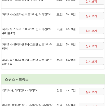
상세보기
파리 2박 - 스트라스부르 1박 - 인터라켄 2박
토,일
5박 8일
상세보기
파리 2박 - 스트라스부르 1박 - 인터라켄 2박 -
토,일
6박 9일
상세보기
루체른 1박
파리 2박 - 인터라켄 2박 - 그린델발트 1박 - 취
토,일
5박 8일
상세보기
리히
파리 2박 - 인터라켄 2박 - 그린델발트 1박 - 루
토,일
6박 9일
상세보기
체른 1박
스위스 + 프랑스
취리히 - 인터라켄 2박 - 파리 2박
전일
4박 7일
상세보기
취리히 - 루체른 1박 - 인터라켄 2박 - 파리 2박
전일
5박 8일