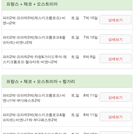
프랑스 + 체코 + 오스트리아
파리 2박 - 프라하 3박(체스키크롬로프) - 비
토,일
7박 10일
상세보기
엔나 2박
파리 2박 - 프라하 3박(체스키크롬로프&할
토,일
7박 10일
상세보기
슈타트) - 비엔나 2박
파리 2박 - 프라하 2박 - 차량&가이드투어 - 체
토,일
6박 9일
상세보기
스키크롬로프 - 할슈타트 - 비엔나 2박
프랑스 + 체코 + 오스트리아 + 헝가리
파리 2박 - 프라하 3박(체스키크롬로프) - 비
토,일
8박 11일
상세보기
엔나 1박 - 부다페스트 2박
파리 2박 - 프라하 3박(체스키크롬로프&할
토,일
8박 11일
상세보기
슈타트) - 비엔나 1박 - 부다페스트 2박
파리 2박 - 프라하 2박 - 차량&가이드투어 - 체
토,일
7박 10일