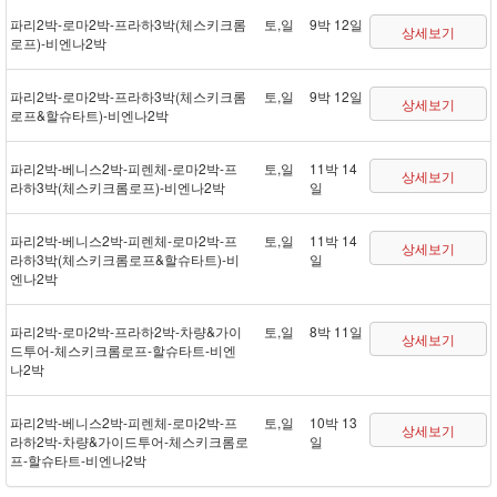
파리 2박 - 로마 2박 - 프라하 3박(체스키크롬
토,일
9박 12일
상세보기
로프) - 비엔나 2박
파리 2박 - 로마 2박 - 프라하 3박(체스키크롬
토,일
9박 12일
상세보기
로프&할슈타트) - 비엔나 2박
파리 2박 - 베니스 2박 - 피렌체 - 로마 2박 - 프
토,일
11박 14
상세보기
라하 3박(체스키크롬로프) - 비엔나 2박
일
파리 2박 - 베니스 2박 - 피렌체 - 로마 2박 - 프
토,일
11박 14
상세보기
라하 3박(체스키크롬로프&할슈타트) - 비
일
엔나 2박
파리 2박 - 로마 2박 - 프라하 2박 - 차량&가이
토,일
8박 11일
상세보기
드투어 - 체스키크롬로프 - 할슈타트 - 비엔
나 2박
파리 2박 - 베니스 2박 - 피렌체 - 로마 2박 - 프
토,일
10박 13
상세보기
라하 2박 - 차량&가이드투어 - 체스키크롬로
일
프 - 할슈타트 - 비엔나 2박