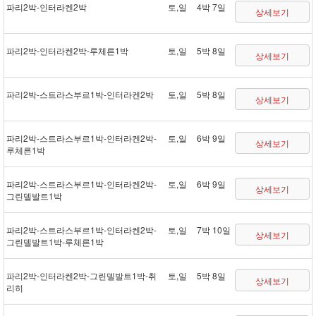
파리 2박 - 인터라켄 2박
토,일
4박 7일
상세보기
파리 2박 - 인터라켄 2박 - 루체른 1박
토,일
5박 8일
상세보기
파리 2박 - 스트라스부르 1박 - 인터라켄 2박
토,일
5박 8일
상세보기
파리 2박 - 스트라스부르 1박 - 인터라켄 2박 -
토,일
6박 9일
상세보기
루체른 1박
파리 2박 - 스트라스부르 1박 - 인터라켄 2박 -
토,일
6박 9일
상세보기
그린델발트 1박
파리 2박 - 스트라스부르 1박 - 인터라켄 2박 -
토,일
7박 10일
상세보기
그린델발트 1박 - 루체른 1박
파리 2박 - 인터라켄 2박 - 그린델발트 1박 - 취
토,일
5박 8일
상세보기
리히