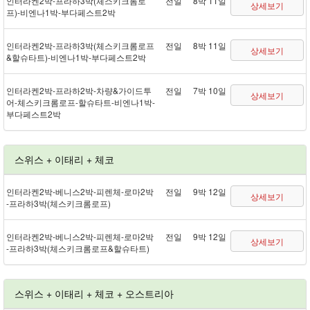
인터라켄 2박 - 프라하 3박(체스키크롬로
전일
8박 11일
상세보기
프) - 비엔나 1박 - 부다페스트 2박
인터라켄 2박 - 프라하 3박(체스키크롬로프
전일
8박 11일
상세보기
&할슈타트) - 비엔나 1박 - 부다페스트 2박
인터라켄 2박 - 프라하 2박 - 차량&가이드투
전일
7박 10일
상세보기
어 - 체스키크롬로프 - 할슈타트 - 비엔나 1박 -
부다페스트 2박
스위스 + 이태리 + 체코
인터라켄 2박 - 베니스 2박 - 피렌체 - 로마 2박
전일
9박 12일
상세보기
- 프라하 3박(체스키크롬로프)
인터라켄 2박 - 베니스 2박 - 피렌체 - 로마 2박
전일
9박 12일
상세보기
- 프라하 3박(체스키크롬로프&할슈타트)
스위스 + 이태리 + 체코 + 오스트리아