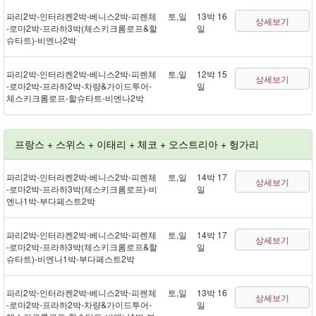
파리 2박 - 인터라켄 2박 - 베니스 2박 - 피렌체
토,일
13박 16
상세보기
- 로마 2박 - 프라하 3박(체스키크롬로프&할
일
슈타트) - 비엔나 2박
파리 2박 - 인터라켄 2박 - 베니스 2박 - 피렌체
토,일
12박 15
상세보기
- 로마 2박 - 프라하 2박 - 차량&가이드투어 -
일
체스키크롬로프 - 할슈타트 - 비엔나 2박
프랑스 + 스위스 + 이태리 + 체코 + 오스트리아 + 헝가리
파리 2박 - 인터라켄 2박 - 베니스 2박 - 피렌체
토,일
14박 17
상세보기
- 로마 2박 - 프라하 3박(체스키크롬로프) - 비
일
엔나 1박 - 부다페스트 2박
파리 2박 - 인터라켄 2박 - 베니스 2박 - 피렌체
토,일
14박 17
상세보기
- 로마 2박 - 프라하 3박(체스키크롬로프&할
일
슈타트) - 비엔나 1박 - 부다페스트 2박
파리 2박 - 인터라켄 2박 - 베니스 2박 - 피렌체
토,일
13박 16
상세보기
- 로마 2박 - 프라하 2박 - 차량&가이드투어 -
일