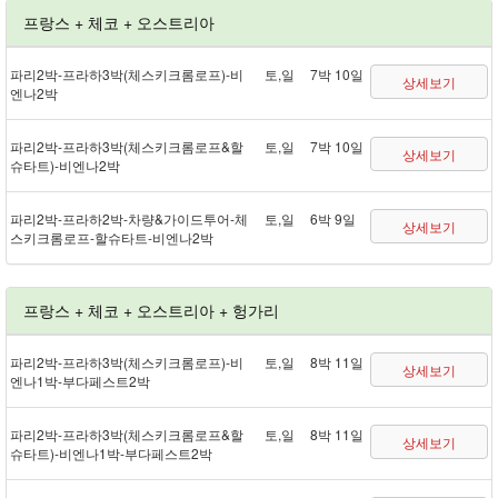
프랑스 + 체코 + 오스트리아
파리 2박 - 프라하 3박(체스키크롬로프) - 비
토,일
7박 10일
상세보기
엔나 2박
파리 2박 - 프라하 3박(체스키크롬로프&할
토,일
7박 10일
상세보기
슈타트) - 비엔나 2박
파리 2박 - 프라하 2박 - 차량&가이드투어 - 체
토,일
6박 9일
상세보기
스키크롬로프 - 할슈타트 - 비엔나 2박
프랑스 + 체코 + 오스트리아 + 헝가리
파리 2박 - 프라하 3박(체스키크롬로프) - 비
토,일
8박 11일
상세보기
엔나 1박 - 부다페스트 2박
파리 2박 - 프라하 3박(체스키크롬로프&할
토,일
8박 11일
상세보기
슈타트) - 비엔나 1박 - 부다페스트 2박