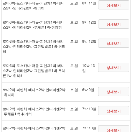
로마 3박 - 토스카나 - 더몰 - 피렌체 1박 - 베니
토,일
8박 11일
상세보기
스 2박 - 인터라켄 2박 - 취리히
로마 3박 - 토스카나 - 더몰 - 피렌체 1박 - 베니
토,일
9박 12일
상세보기
스 2박 - 인터라켄 2박 - 루체른 1박 - 취리히
로마 3박 - 토스카나 - 더몰 - 피렌체 1박 - 베니
토,일
9박 12일
상세보기
스 2박 - 인터라켄 2박 - 그린델발트 1박 - 취리
히
로마 3박 - 토스카나 - 더몰 - 피렌체 1박 - 베니
토,일
10박 13
상세보기
스 2박 - 인터라켄 2박 - 그린델발트 1박 - 루체
일
른 1박 - 취리히
로마 2박 - 피렌체 - 베니스 2박 - 인터라켄 2박
토,일
6박 9일
상세보기
- 취리히
로마 2박 - 피렌체 - 베니스 2박 - 인터라켄 2박
토,일
7박 10일
상세보기
- 루체른 1박 - 취리히
로마 2박 - 피렌체 - 베니스 2박 - 인터라켄 2박
토,일
7박 10일
상세보기