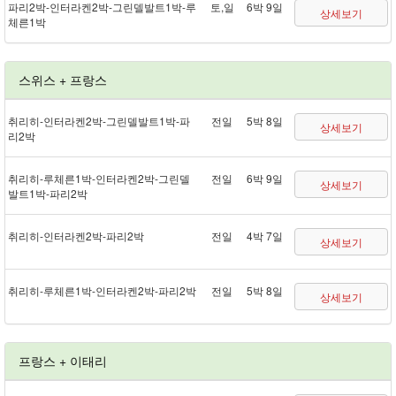
파리 2박 - 인터라켄 2박 - 그린델발트 1박 - 루
토,일
6박 9일
상세보기
체른 1박
스위스 + 프랑스
취리히 - 인터라켄 2박 - 그린델발트 1박 - 파
전일
5박 8일
상세보기
리 2박
취리히 - 루체른 1박 - 인터라켄 2박 - 그린델
전일
6박 9일
상세보기
발트 1박 - 파리 2박
취리히 - 인터라켄 2박 - 파리 2박
전일
4박 7일
상세보기
취리히 - 루체른 1박 - 인터라켄 2박 - 파리 2박
전일
5박 8일
상세보기
프랑스 + 이태리