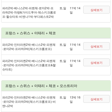
파리 2박 - 베니스 2박 - 피렌체 - 로마 2박 - 프
토,일
11박 14
상세보기
라하 2박 - 차량&가이드투어 - 체스키크롬로
일
프 - 할슈타트 - 비엔나 1박 - 부다페스트 2박
프랑스 + 스위스 + 이태리 + 체코
파리 2박 - 인터라켄 2박 - 베니스 2박 - 피렌체
토,일
11박 14
상세보기
- 로마 2박 - 프라하 3박(체스키크롬로프)
일
파리 2박 - 인터라켄 2박 - 베니스 2박 - 피렌체
토,일
11박 14
상세보기
- 로마 2박 - 프라하 3박(체스키크롬로프&할
일
슈타트)
프랑스 + 스위스 + 이태리 + 체코 + 오스트리아
파리 2박 - 인터라켄 2박 - 베니스 2박 - 피렌체
토,일
13박 16
상세보기
- 로마 2박 - 프라하 3박(체스키크롬로프) - 비
일
엔나 2박