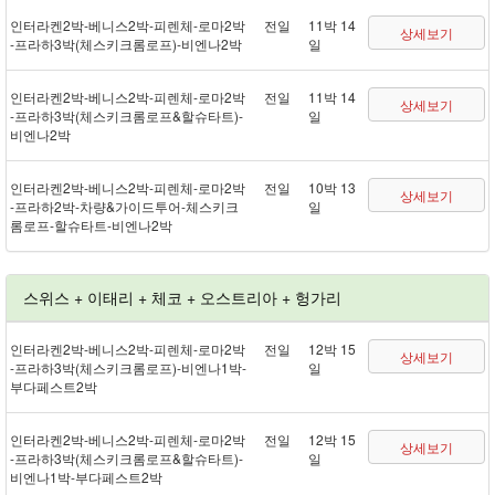
인터라켄 2박 - 베니스 2박 - 피렌체 - 로마 2박
전일
11박 14
상세보기
- 프라하 3박(체스키크롬로프) - 비엔나 2박
일
인터라켄 2박 - 베니스 2박 - 피렌체 - 로마 2박
전일
11박 14
상세보기
- 프라하 3박(체스키크롬로프&할슈타트) -
일
비엔나 2박
인터라켄 2박 - 베니스 2박 - 피렌체 - 로마 2박
전일
10박 13
상세보기
- 프라하 2박 - 차량&가이드투어 - 체스키크
일
롬로프 - 할슈타트 - 비엔나 2박
스위스 + 이태리 + 체코 + 오스트리아 + 헝가리
인터라켄 2박 - 베니스 2박 - 피렌체 - 로마 2박
전일
12박 15
상세보기
- 프라하 3박(체스키크롬로프) - 비엔나 1박 -
일
부다페스트 2박
인터라켄 2박 - 베니스 2박 - 피렌체 - 로마 2박
전일
12박 15
상세보기
- 프라하 3박(체스키크롬로프&할슈타트) -
일
비엔나 1박 - 부다페스트 2박