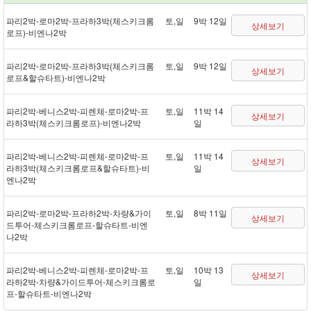
파리 2박 - 로마 2박 - 프라하 3박(체스키크롬
토,일
9박 12일
상세보기
로프) - 비엔나 2박
파리 2박 - 로마 2박 - 프라하 3박(체스키크롬
토,일
9박 12일
상세보기
로프&할슈타트) - 비엔나 2박
파리 2박 - 베니스 2박 - 피렌체 - 로마 2박 - 프
토,일
11박 14
상세보기
라하 3박(체스키크롬로프) - 비엔나 2박
일
파리 2박 - 베니스 2박 - 피렌체 - 로마 2박 - 프
토,일
11박 14
상세보기
라하 3박(체스키크롬로프&할슈타트) - 비
일
엔나 2박
파리 2박 - 로마 2박 - 프라하 2박 - 차량&가이
토,일
8박 11일
상세보기
드투어 - 체스키크롬로프 - 할슈타트 - 비엔
나 2박
파리 2박 - 베니스 2박 - 피렌체 - 로마 2박 - 프
토,일
10박 13
상세보기
라하 2박 - 차량&가이드투어 - 체스키크롬로
일
프 - 할슈타트 - 비엔나 2박