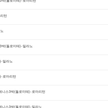
니스 3박(돌로미테) - 로마리턴
로마리턴
라노
스 3박(돌로미테) - 밀라노
 - 밀라노
) - 로마리턴
 - 베니스 3박(돌로미테) - 로마리턴
- 베니스 3박(돌로미테) - 밀라노