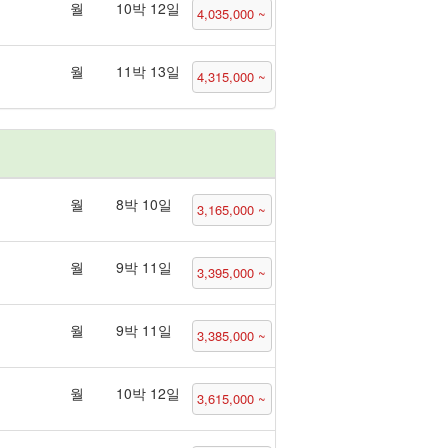
월
10박 12일
4,035,000 ~
월
11박 13일
4,315,000 ~
월
8박 10일
3,165,000 ~
월
9박 11일
3,395,000 ~
월
9박 11일
3,385,000 ~
월
10박 12일
3,615,000 ~