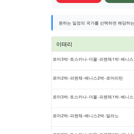
원하는 일정의 국가를 선택하면 해당하는
이태리
로마 3박 - 토스카나 - 더몰 - 피렌체 1박 - 베니스
로마 2박 - 피렌체 - 베니스 2박 - 로마리턴
로마 3박 - 토스카나 - 더몰 - 피렌체 1박 - 베니스
로마 2박 - 피렌체 - 베니스 2박 - 밀라노