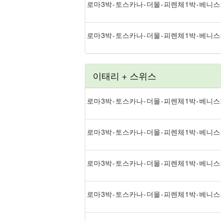
로마 3박 - 토스카나 - 더몰 - 피렌체 1박 - 베니스
로마 3박 - 토스카나 - 더몰 - 피렌체 1박 - 베니스
이태리 + 스위스
로마 3박 - 토스카나 - 더몰 - 피렌체 1박 - 베니스
로마 3박 - 토스카나 - 더몰 - 피렌체 1박 - 베니스
로마 3박 - 토스카나 - 더몰 - 피렌체 1박 - 베니
로마 3박 - 토스카나 - 더몰 - 피렌체 1박 - 베니스