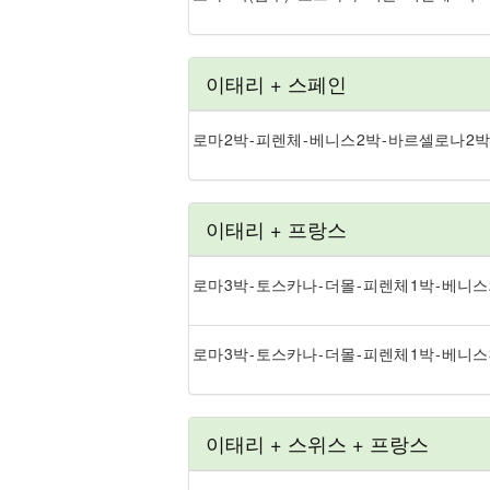
이태리 + 스페인
로마 2박 - 피렌체 - 베니스 2박 - 바르셀로나 2박
이태리 + 프랑스
로마 3박 - 토스카나 - 더몰 - 피렌체 1박 - 베니스 
로마 3박 - 토스카나 - 더몰 - 피렌체 1박 - 베니
이태리 + 스위스 + 프랑스