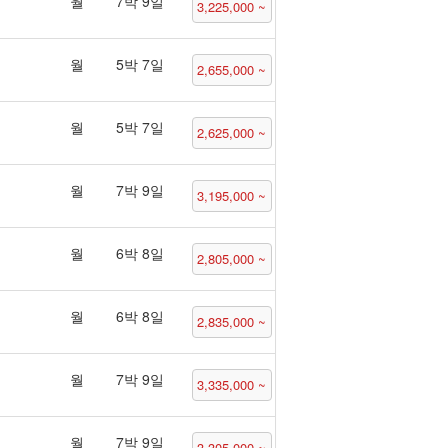
월
7박 9일
3,225,000 ~
월
5박 7일
2,655,000 ~
월
5박 7일
2,625,000 ~
월
7박 9일
3,195,000 ~
월
6박 8일
2,805,000 ~
월
6박 8일
2,835,000 ~
월
7박 9일
3,335,000 ~
월
7박 9일
3,305,000 ~