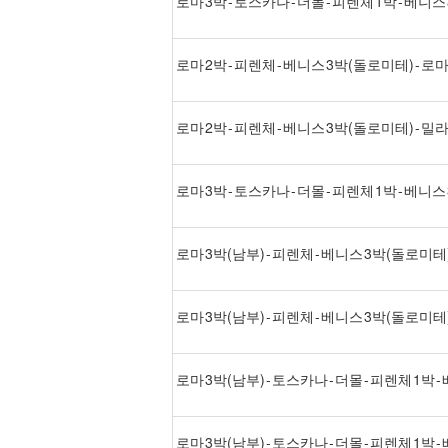
로마 3박 - 토스카나 - 더몰 - 피렌체 1박 - 베
로마 2박 - 피렌체 - 베니스 3박(돌로미테) - 
로마 2박 - 피렌체 - 베니스 3박(돌로미테) - 밀
로마 3박 - 토스카나 - 더몰 - 피렌체 1박 - 베니
로마 3박(남부) - 피렌체 - 베니스 3박(돌로미테)
로마 3박(남부) - 피렌체 - 베니스 3박(돌로미테
로마 3박(남부) - 토스카나 - 더몰 - 피렌체 1박
로마 3박(남부) - 토스카나 - 더몰 - 피렌체 1박 