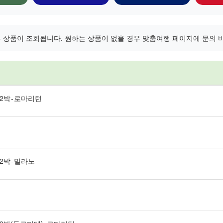
 상품이 조회됩니다. 원하는 상품이 없을 경우 맞춤여행 페이지에 문의 
 2박 - 로마리턴
 2박 - 밀라노