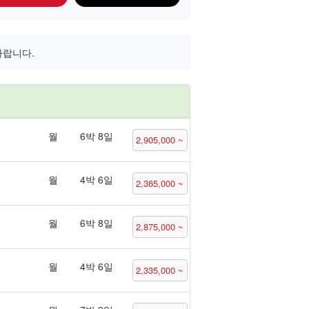
바랍니다.
월
6박 8일
2,905,000 ~
월
4박 6일
2,365,000 ~
월
6박 8일
2,875,000 ~
월
4박 6일
2,335,000 ~