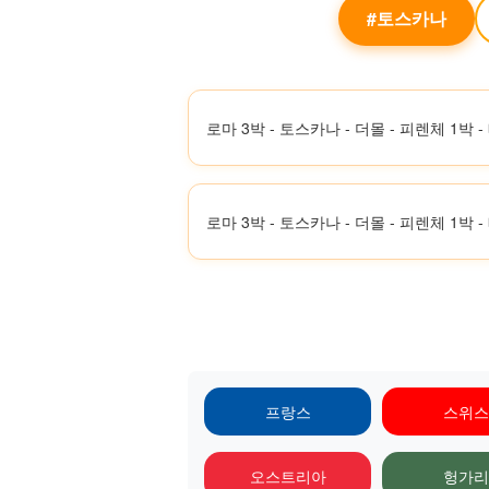
#토스카나
로마 3박 - 토스카나 - 더몰 - 피렌체 1박 
로마 3박 - 토스카나 - 더몰 - 피렌체 1박 
프랑스
스위스
오스트리아
헝가리