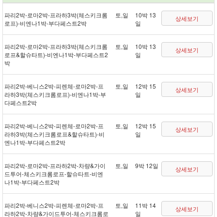
파리 2박 - 로마 2박 - 프라하 3박(체스키크롬
토,일
10박 13
상세보기
로프) - 비엔나 1박 - 부다페스트 2박
일
파리 2박 - 로마 2박 - 프라하 3박(체스키크롬
토,일
10박 13
상세보기
로프&할슈타트) - 비엔나 1박 - 부다페스트 2
일
박
파리 2박 - 베니스 2박 - 피렌체 - 로마 2박 - 프
토,일
12박 15
상세보기
라하 3박(체스키크롬로프) - 비엔나 1박 - 부
일
다페스트 2박
파리 2박 - 베니스 2박 - 피렌체 - 로마 2박 - 프
토,일
12박 15
상세보기
라하 3박(체스키크롬로프&할슈타트) - 비
일
엔나 1박 - 부다페스트 2박
파리 2박 - 로마 2박 - 프라하 2박 - 차량&가이
토,일
9박 12일
상세보기
드투어 - 체스키크롬로프 - 할슈타트 - 비엔
나 1박 - 부다페스트 2박
파리 2박 - 베니스 2박 - 피렌체 - 로마 2박 - 프
토,일
11박 14
상세보기
라하 2박 - 차량&가이드투어 - 체스키크롬로
일