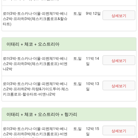
로마 3박 - 토스카나 - 더몰 - 피렌체 1박 - 베니
토,일
9박 12일
상세보기
스 2박 - 프라하 3박(체스키크롬로프&할슈
타트)
이태리 + 체코 + 오스트리아
로마 3박 - 토스카나 - 더몰 - 피렌체 1박 - 베니
토,일
11박 14
상세보기
스 2박 - 프라하 3박(체스키크롬로프) - 비엔
일
나 2박
로마 3박 - 토스카나 - 더몰 - 피렌체 1박 - 베니
토,일
10박 13
상세보기
스 2박 - 프라하 2박 - 차량&가이드투어 - 체스
일
키크롬로프 - 할슈타트 - 비엔나 2박
이태리 + 체코 + 오스트리아 + 헝가리
로마 3박 - 토스카나 - 더몰 - 피렌체 1박 - 베니
토,일
12박 15
상세보기
스 2박 - 프라하 3박(체스키크롬로프) - 비엔
일