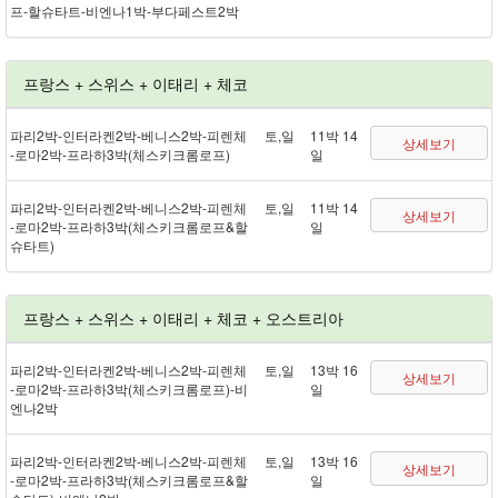
프 - 할슈타트 - 비엔나 1박 - 부다페스트 2박
프랑스 + 스위스 + 이태리 + 체코
파리 2박 - 인터라켄 2박 - 베니스 2박 - 피렌체
토,일
11박 14
상세보기
- 로마 2박 - 프라하 3박(체스키크롬로프)
일
파리 2박 - 인터라켄 2박 - 베니스 2박 - 피렌체
토,일
11박 14
상세보기
- 로마 2박 - 프라하 3박(체스키크롬로프&할
일
슈타트)
프랑스 + 스위스 + 이태리 + 체코 + 오스트리아
파리 2박 - 인터라켄 2박 - 베니스 2박 - 피렌체
토,일
13박 16
상세보기
- 로마 2박 - 프라하 3박(체스키크롬로프) - 비
일
엔나 2박
파리 2박 - 인터라켄 2박 - 베니스 2박 - 피렌체
토,일
13박 16
상세보기
- 로마 2박 - 프라하 3박(체스키크롬로프&할
일