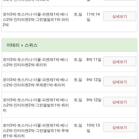
로마 3박 - 토스카나 - 더몰 - 피렌체 1박 - 베니
토,일
11박 14
상세보기
스 2박 - 인터라켄 2박 - 그린델발트 1박 - 파리
일
2박
이태리 + 스위스
로마 3박 - 토스카나 - 더몰 - 피렌체 1박 - 베니
토,일
8박 11일
상세보기
스 2박 - 인터라켄 2박 - 취리히
로마 3박 - 토스카나 - 더몰 - 피렌체 1박 - 베니
토,일
9박 12일
상세보기
스 2박 - 인터라켄 2박 - 루체른 1박 - 취리히
로마 3박 - 토스카나 - 더몰 - 피렌체 1박 - 베니
토,일
9박 12일
상세보기
스 2박 - 인터라켄 2박 - 그린델발트 1박 - 취리
히
로마 3박 - 토스카나 - 더몰 - 피렌체 1박 - 베니
토,일
10박 13
상세보기
스 2박 - 인터라켄 2박 - 그린델발트 1박 - 루체
일
른 1박 - 취리히