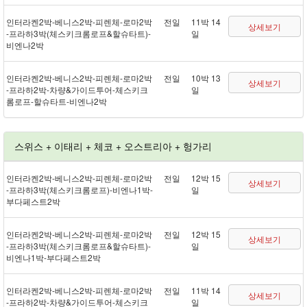
인터라켄 2박 - 베니스 2박 - 피렌체 - 로마 2박
전일
11박 14
상세보기
- 프라하 3박(체스키크롬로프&할슈타트) -
일
비엔나 2박
인터라켄 2박 - 베니스 2박 - 피렌체 - 로마 2박
전일
10박 13
상세보기
- 프라하 2박 - 차량&가이드투어 - 체스키크
일
롬로프 - 할슈타트 - 비엔나 2박
스위스 + 이태리 + 체코 + 오스트리아 + 헝가리
인터라켄 2박 - 베니스 2박 - 피렌체 - 로마 2박
전일
12박 15
상세보기
- 프라하 3박(체스키크롬로프) - 비엔나 1박 -
일
부다페스트 2박
인터라켄 2박 - 베니스 2박 - 피렌체 - 로마 2박
전일
12박 15
상세보기
- 프라하 3박(체스키크롬로프&할슈타트) -
일
비엔나 1박 - 부다페스트 2박
인터라켄 2박 - 베니스 2박 - 피렌체 - 로마 2박
전일
11박 14
상세보기
- 프라하 2박 - 차량&가이드투어 - 체스키크
일