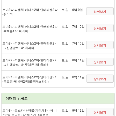
로마 2박 - 피렌체 - 베니스 2박 - 인터라켄 2박
토,일
6박 9일
상세보기
- 취리히
로마 2박 - 피렌체 - 베니스 2박 - 인터라켄 2박
토,일
7박 10일
상세보기
- 루체른 1박 - 취리히
로마 2박 - 피렌체 - 베니스 2박 - 인터라켄 2박
토,일
7박 10일
상세보기
- 그린델발트 1박 - 취리히
로마 2박 - 피렌체 - 베니스 2박 - 인터라켄 2박
토,일
8박 11일
상세보기
- 그린델발트 1박 - 루체른 1박 - 취리히
로마 2박 - 피렌체 - 베니스 2박 - 인터라켄 2박
토,일
8박 11일
상세보기
- 몽트뢰 - 제네바 2박(골든패스 라인)
이태리 + 체코
로마 3박 - 토스카나 - 더몰 - 피렌체 1박 - 베니
토,일
9박 12일
상세보기
스 2박 - 프라하 3박(체스키크롬로프)