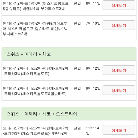
인터라켄 2박 - 프라하 3박(체스키크롬로프
전일
8박 11일
상세보기
&할슈타트) - 비엔나 1박 - 부다페스트 2박
인터라켄 2박 - 프라하 2박 - 차량&가이드투
전일
7박 10일
상세보기
어 - 체스키크롬로프 - 할슈타트 - 비엔나 1박 -
부다페스트 2박
스위스 + 이태리 + 체코
인터라켄 2박 - 베니스 2박 - 피렌체 - 로마 2박
전일
9박 12일
상세보기
- 프라하 3박(체스키크롬로프)
인터라켄 2박 - 베니스 2박 - 피렌체 - 로마 2박
전일
9박 12일
상세보기
- 프라하 3박(체스키크롬로프&할슈타트)
스위스 + 이태리 + 체코 + 오스트리아
인터라켄 2박 - 베니스 2박 - 피렌체 - 로마 2박
전일
11박 14
상세보기
- 프라하 3박(체스키크롬로프) - 비엔나 2박
일