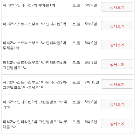
파리 2박 - 인터라켄 2박 - 루체른 1박
토,일
5박 8일
상세보기
파리 2박 - 스트라스부르 1박 - 인터라켄 2박
토,일
5박 8일
상세보기
파리 2박 - 스트라스부르 1박 - 인터라켄 2박 -
토,일
6박 9일
상세보기
루체른 1박
파리 2박 - 스트라스부르 1박 - 인터라켄 2박 -
토,일
6박 9일
상세보기
그린델발트 1박
파리 2박 - 스트라스부르 1박 - 인터라켄 2박 -
토,일
7박 10일
상세보기
그린델발트 1박 - 루체른 1박
파리 2박 - 인터라켄 2박 - 그린델발트 1박 - 취
토,일
5박 8일
상세보기
리히
파리 2박 - 인터라켄 2박 - 그린델발트 1박 - 루
토,일
6박 9일
상세보기
체른 1박