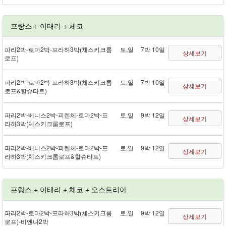
프랑스 + 이태리 + 체코
파리 2박 - 로마 2박 - 프라하 3박(체스키크롬
토,일
7박 10일
상세보기
로프)
파리 2박 - 로마 2박 - 프라하 3박(체스키크롬
토,일
7박 10일
상세보기
로프&할슈타트)
파리 2박 - 베니스 2박 - 피렌체 - 로마 2박 - 프
토,일
9박 12일
상세보기
라하 3박(체스키크롬로프)
파리 2박 - 베니스 2박 - 피렌체 - 로마 2박 - 프
토,일
9박 12일
상세보기
라하 3박(체스키크롬로프&할슈타트)
프랑스 + 이태리 + 체코 + 오스트리아
파리 2박 - 로마 2박 - 프라하 3박(체스키크롬
토,일
9박 12일
상세보기
로프) - 비엔나 2박