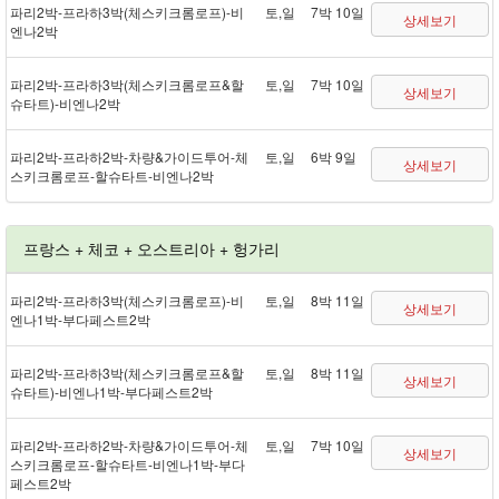
파리 2박 - 프라하 3박(체스키크롬로프) - 비
토,일
7박 10일
상세보기
엔나 2박
파리 2박 - 프라하 3박(체스키크롬로프&할
토,일
7박 10일
상세보기
슈타트) - 비엔나 2박
파리 2박 - 프라하 2박 - 차량&가이드투어 - 체
토,일
6박 9일
상세보기
스키크롬로프 - 할슈타트 - 비엔나 2박
프랑스 + 체코 + 오스트리아 + 헝가리
파리 2박 - 프라하 3박(체스키크롬로프) - 비
토,일
8박 11일
상세보기
엔나 1박 - 부다페스트 2박
파리 2박 - 프라하 3박(체스키크롬로프&할
토,일
8박 11일
상세보기
슈타트) - 비엔나 1박 - 부다페스트 2박
파리 2박 - 프라하 2박 - 차량&가이드투어 - 체
토,일
7박 10일
상세보기
스키크롬로프 - 할슈타트 - 비엔나 1박 - 부다
페스트 2박