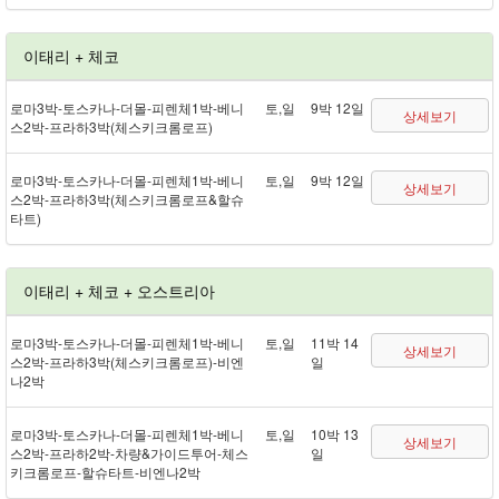
이태리 + 체코
로마 3박 - 토스카나 - 더몰 - 피렌체 1박 - 베니
토,일
9박 12일
상세보기
스 2박 - 프라하 3박(체스키크롬로프)
로마 3박 - 토스카나 - 더몰 - 피렌체 1박 - 베니
토,일
9박 12일
상세보기
스 2박 - 프라하 3박(체스키크롬로프&할슈
타트)
이태리 + 체코 + 오스트리아
로마 3박 - 토스카나 - 더몰 - 피렌체 1박 - 베니
토,일
11박 14
상세보기
스 2박 - 프라하 3박(체스키크롬로프) - 비엔
일
나 2박
로마 3박 - 토스카나 - 더몰 - 피렌체 1박 - 베니
토,일
10박 13
상세보기
스 2박 - 프라하 2박 - 차량&가이드투어 - 체스
일
키크롬로프 - 할슈타트 - 비엔나 2박