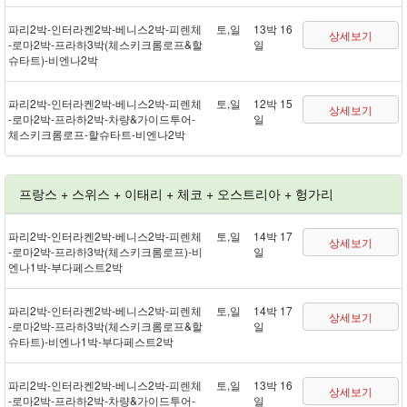
파리 2박 - 인터라켄 2박 - 베니스 2박 - 피렌체
토,일
13박 16
상세보기
- 로마 2박 - 프라하 3박(체스키크롬로프&할
일
슈타트) - 비엔나 2박
파리 2박 - 인터라켄 2박 - 베니스 2박 - 피렌체
토,일
12박 15
상세보기
- 로마 2박 - 프라하 2박 - 차량&가이드투어 -
일
체스키크롬로프 - 할슈타트 - 비엔나 2박
프랑스 + 스위스 + 이태리 + 체코 + 오스트리아 + 헝가리
파리 2박 - 인터라켄 2박 - 베니스 2박 - 피렌체
토,일
14박 17
상세보기
- 로마 2박 - 프라하 3박(체스키크롬로프) - 비
일
엔나 1박 - 부다페스트 2박
파리 2박 - 인터라켄 2박 - 베니스 2박 - 피렌체
토,일
14박 17
상세보기
- 로마 2박 - 프라하 3박(체스키크롬로프&할
일
슈타트) - 비엔나 1박 - 부다페스트 2박
파리 2박 - 인터라켄 2박 - 베니스 2박 - 피렌체
토,일
13박 16
상세보기
- 로마 2박 - 프라하 2박 - 차량&가이드투어 -
일