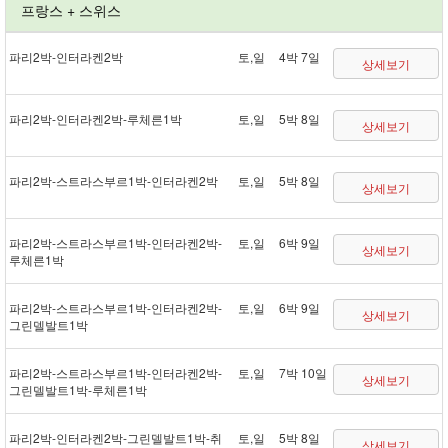
프랑스 + 스위스
파리 2박 - 인터라켄 2박
토,일
4박 7일
상세보기
파리 2박 - 인터라켄 2박 - 루체른 1박
토,일
5박 8일
상세보기
파리 2박 - 스트라스부르 1박 - 인터라켄 2박
토,일
5박 8일
상세보기
파리 2박 - 스트라스부르 1박 - 인터라켄 2박 -
토,일
6박 9일
상세보기
루체른 1박
파리 2박 - 스트라스부르 1박 - 인터라켄 2박 -
토,일
6박 9일
상세보기
그린델발트 1박
파리 2박 - 스트라스부르 1박 - 인터라켄 2박 -
토,일
7박 10일
상세보기
그린델발트 1박 - 루체른 1박
파리 2박 - 인터라켄 2박 - 그린델발트 1박 - 취
토,일
5박 8일
상세보기