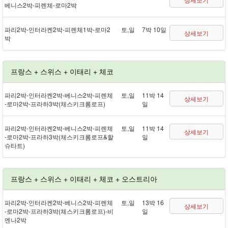
베니스 2박 - 피렌체 - 로마 2박
파리 2박 - 인터라켄 2박 - 피렌체 1박 - 로마 2
토,일
7박 10일
상세보기
박
프랑스 + 스위스 + 이태리 + 체코
파리 2박 - 인터라켄 2박 - 베니스 2박 - 피렌체
토,일
11박 14
상세보기
- 로마 2박 - 프라하 3박(체스키크롬로프)
일
파리 2박 - 인터라켄 2박 - 베니스 2박 - 피렌체
토,일
11박 14
상세보기
- 로마 2박 - 프라하 3박(체스키크롬로프&할
일
슈타트)
프랑스 + 스위스 + 이태리 + 체코 + 오스트리아
파리 2박 - 인터라켄 2박 - 베니스 2박 - 피렌체
토,일
13박 16
상세보기
- 로마 2박 - 프라하 3박(체스키크롬로프) - 비
일
엔나 2박