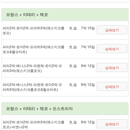
프랑스 + 이태리 + 체코
파리 2박 - 로마 2박 - 프라하 3박(체스키크롬
토,일
7박 10일
상세보기
로프)
파리 2박 - 로마 2박 - 프라하 3박(체스키크롬
토,일
7박 10일
상세보기
로프&할슈타트)
파리 2박 - 베니스 2박 - 피렌체 - 로마 2박 - 프
토,일
9박 12일
상세보기
라하 3박(체스키크롬로프)
파리 2박 - 베니스 2박 - 피렌체 - 로마 2박 - 프
토,일
9박 12일
상세보기
라하 3박(체스키크롬로프&할슈타트)
프랑스 + 이태리 + 체코 + 오스트리아
파리 2박 - 로마 2박 - 프라하 3박(체스키크롬
토,일
9박 12일
상세보기
로프) - 비엔나 2박