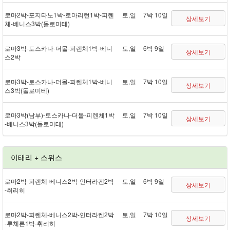
로마 2박 - 포지타노 1박 - 로마리턴 1박 - 피렌
토,일
7박 10일
상세보기
체 - 베니스 3박(돌로미테)
로마 3박 - 토스카나 - 더몰 - 피렌체 1박 - 베니
토,일
6박 9일
상세보기
스 2박
로마 3박 - 토스카나 - 더몰 - 피렌체 1박 - 베니
토,일
7박 10일
상세보기
스 3박(돌로미테)
로마 3박(남부) - 토스카나 - 더몰 - 피렌체 1박
토,일
7박 10일
상세보기
- 베니스 3박(돌로미테)
이태리 + 스위스
로마 2박 - 피렌체 - 베니스 2박 - 인터라켄 2박
토,일
6박 9일
상세보기
- 취리히
로마 2박 - 피렌체 - 베니스 2박 - 인터라켄 2박
토,일
7박 10일
상세보기
- 루체른 1박 - 취리히