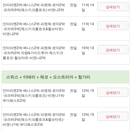
인터라켄 2박 - 베니스 2박 - 피렌체 - 로마 2박
전일
11박 14
상세보기
- 프라하 3박(체스키크롬로프) - 비엔나 2박
일
인터라켄 2박 - 베니스 2박 - 피렌체 - 로마 2박
전일
11박 14
상세보기
- 프라하 3박(체스키크롬로프&할슈타트) -
일
비엔나 2박
인터라켄 2박 - 베니스 2박 - 피렌체 - 로마 2박
전일
10박 13
상세보기
- 프라하 2박 - 차량&가이드투어 - 체스키크
일
롬로프 - 할슈타트 - 비엔나 2박
스위스 + 이태리 + 체코 + 오스트리아 + 헝가리
인터라켄 2박 - 베니스 2박 - 피렌체 - 로마 2박
전일
12박 15
상세보기
- 프라하 3박(체스키크롬로프) - 비엔나 1박 -
일
부다페스트 2박
인터라켄 2박 - 베니스 2박 - 피렌체 - 로마 2박
전일
12박 15
상세보기
- 프라하 3박(체스키크롬로프&할슈타트) -
일
비엔나 1박 - 부다페스트 2박