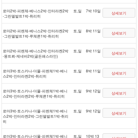
로마 2박 - 피렌체 - 베니스 2박 - 인터라켄 2박
토,일
7박 10일
상세보기
- 그린델발트 1박 - 취리히
로마 2박 - 피렌체 - 베니스 2박 - 인터라켄 2박
토,일
8박 11일
상세보기
- 그린델발트 1박 - 루체른 1박 - 취리히
로마 2박 - 피렌체 - 베니스 2박 - 인터라켄 2박
토,일
8박 11일
상세보기
- 몽트뢰 - 제네바 2박(골든패스 라인)
로마 3박 - 토스카나 - 더몰 - 피렌체 1박 - 베니
토,일
8박 11일
상세보기
스 2박 - 인터라켄 2박 - 취리히
로마 3박 - 토스카나 - 더몰 - 피렌체 1박 - 베니
토,일
9박 12일
상세보기
스 2박 - 인터라켄 2박 - 루체른 1박 - 취리히
로마 3박 - 토스카나 - 더몰 - 피렌체 1박 - 베니
토,일
9박 12일
상세보기
스 2박 - 인터라켄 2박 - 그린델발트 1박 - 취리
히
로마 3박 - 토스카나 - 더몰 - 피렌체 1박 - 베니
토,일
10박 13