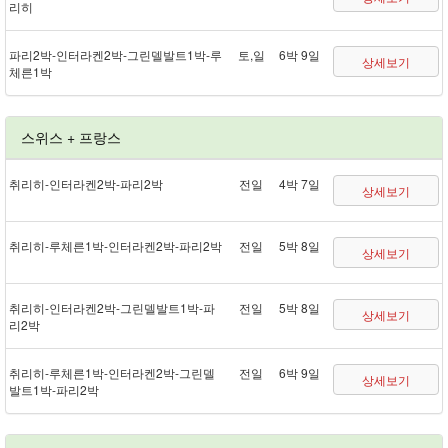
리히
파리 2박 - 인터라켄 2박 - 그린델발트 1박 - 루
토,일
6박 9일
상세보기
체른 1박
스위스 + 프랑스
취리히 - 인터라켄 2박 - 파리 2박
전일
4박 7일
상세보기
취리히 - 루체른 1박 - 인터라켄 2박 - 파리 2박
전일
5박 8일
상세보기
취리히 - 인터라켄 2박 - 그린델발트 1박 - 파
전일
5박 8일
상세보기
리 2박
취리히 - 루체른 1박 - 인터라켄 2박 - 그린델
전일
6박 9일
상세보기
발트 1박 - 파리 2박