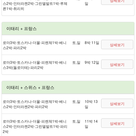
상세보기
스 2박 - 인터라켄 2박 - 그린델발트 1박 - 루체
일
른 1박 - 취리히
이태리 + 프랑스
로마 3박 - 토스카나 - 더몰 - 피렌체 1박 - 베니
토,일
8박 11일
상세보기
스 2박 - 파리 2박
로마 3박 - 토스카나 - 더몰 - 피렌체 1박 - 베니
토,일
9박 12일
상세보기
스 3박(돌로미테) - 파리 2박
이태리 + 스위스 + 프랑스
로마 3박 - 토스카나 - 더몰 - 피렌체 1박 - 베니
토,일
10박 13
상세보기
스 2박 - 인터라켄 2박 - 파리 2박
일
로마 3박 - 토스카나 - 더몰 - 피렌체 1박 - 베니
토,일
11박 14
상세보기
스 2박 - 인터라켄 2박 - 그린델발트 1박 - 파리
일
2박