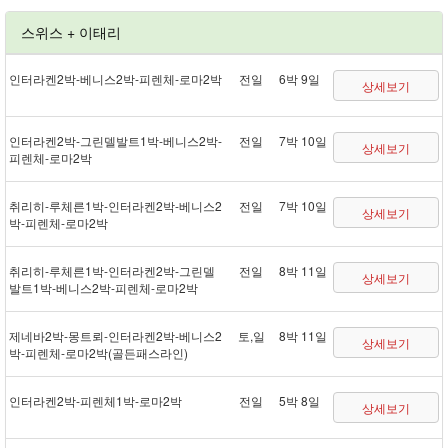
스위스 + 이태리
인터라켄 2박 - 베니스 2박 - 피렌체 - 로마 2박
전일
6박 9일
상세보기
인터라켄 2박 - 그린델발트 1박 - 베니스 2박 -
전일
7박 10일
상세보기
피렌체 - 로마 2박
취리히 - 루체른 1박 - 인터라켄 2박 - 베니스 2
전일
7박 10일
상세보기
박 - 피렌체 - 로마 2박
취리히 - 루체른 1박 - 인터라켄 2박 - 그린델
전일
8박 11일
상세보기
발트 1박 - 베니스 2박 - 피렌체 - 로마 2박
제네바 2박 - 몽트뢰 - 인터라켄 2박 - 베니스 2
토,일
8박 11일
상세보기
박 - 피렌체 - 로마 2박(골든패스 라인)
인터라켄 2박 - 피렌체 1박 - 로마 2박
전일
5박 8일
상세보기