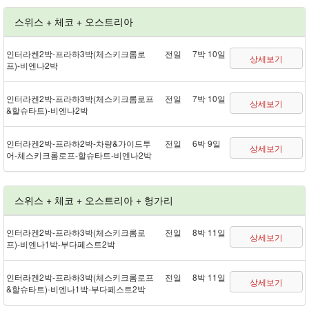
스위스 + 체코 + 오스트리아
인터라켄 2박 - 프라하 3박(체스키크롬로
전일
7박 10일
상세보기
프) - 비엔나 2박
인터라켄 2박 - 프라하 3박(체스키크롬로프
전일
7박 10일
상세보기
&할슈타트) - 비엔나 2박
인터라켄 2박 - 프라하 2박 - 차량&가이드투
전일
6박 9일
상세보기
어 - 체스키크롬로프 - 할슈타트 - 비엔나 2박
스위스 + 체코 + 오스트리아 + 헝가리
인터라켄 2박 - 프라하 3박(체스키크롬로
전일
8박 11일
상세보기
프) - 비엔나 1박 - 부다페스트 2박
인터라켄 2박 - 프라하 3박(체스키크롬로프
전일
8박 11일
상세보기
&할슈타트) - 비엔나 1박 - 부다페스트 2박