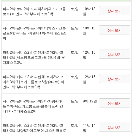
파리 2박 - 로마 2박 - 프라하 3박(체스키크롬
토,일
10박 13
상세보기
로프) - 비엔나 1박 - 부다페스트 2박
일
파리 2박 - 로마 2박 - 프라하 3박(체스키크롬
토,일
10박 13
상세보기
로프&할슈타트) - 비엔나 1박 - 부다페스트 2
일
박
파리 2박 - 베니스 2박 - 피렌체 - 로마 2박 - 프
토,일
12박 15
상세보기
라하 3박(체스키크롬로프) - 비엔나 1박 - 부
일
다페스트 2박
파리 2박 - 베니스 2박 - 피렌체 - 로마 2박 - 프
토,일
12박 15
상세보기
라하 3박(체스키크롬로프&할슈타트) - 비
일
엔나 1박 - 부다페스트 2박
파리 2박 - 로마 2박 - 프라하 2박 - 차량&가이
토,일
9박 12일
상세보기
드투어 - 체스키크롬로프 - 할슈타트 - 비엔
나 1박 - 부다페스트 2박
파리 2박 - 베니스 2박 - 피렌체 - 로마 2박 - 프
토,일
11박 14
상세보기
라하 2박 - 차량&가이드투어 - 체스키크롬로
일