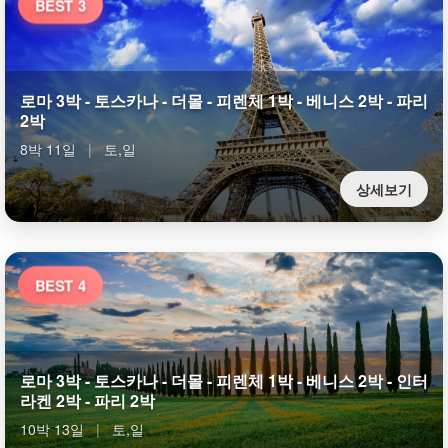
BEST 3
로마 3박 - 토스카나 - 더몰 - 피렌체 1박 - 베니스 2박 - 파리
2박
8박 11일
|
토,일
상세보기
BEST 4
로마 3박 - 토스카나 - 더몰 - 피렌체 1박 - 베니스 2박 - 인터
라켄 2박 - 파리 2박
10박 13일
|
토,일